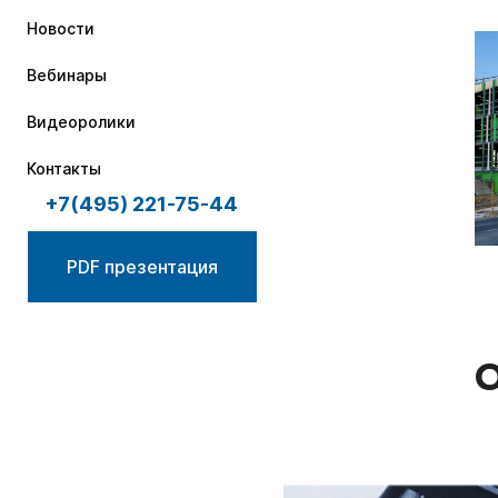
Новости
Вебинары
Видеоролики
Контакты
+7(495) 221-75-44
PDF презентация
О