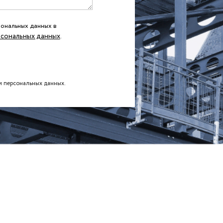
ональных данных в
сональных данных
.
и персональных данных.