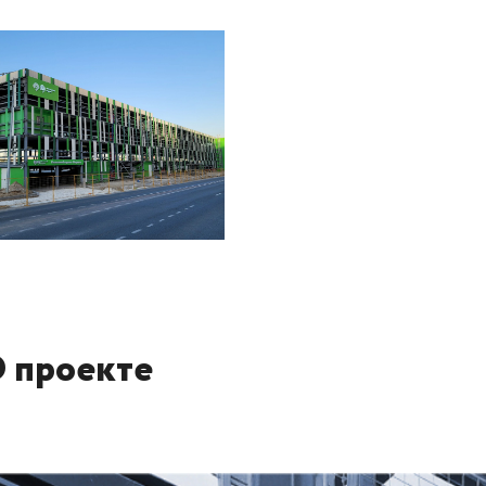
 проекте