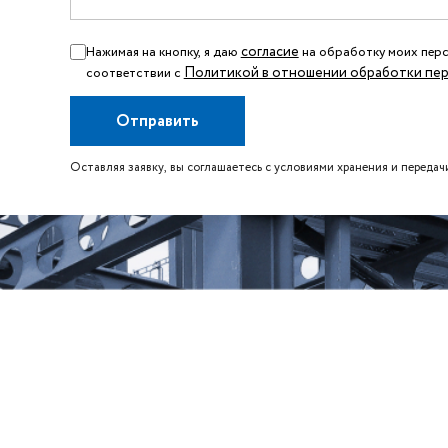
согласие
Нажимая на кнопку, я даю
на обработку моих перс
Политикой в отношении обработки пер
соответствии с
Оставляя заявку, вы соглашаетесь с условиями хранения и передач