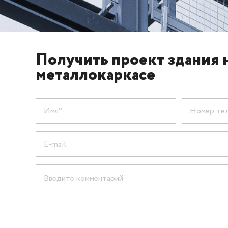
Получить проект здания 
металлокаркасе